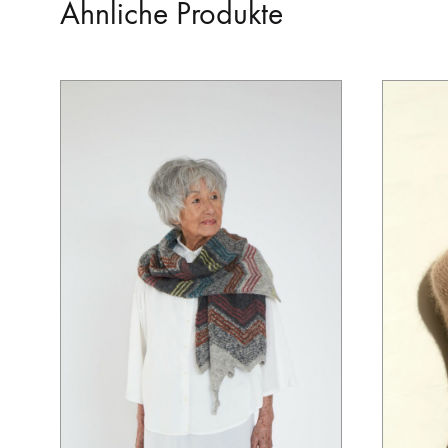
Ähnliche Produkte