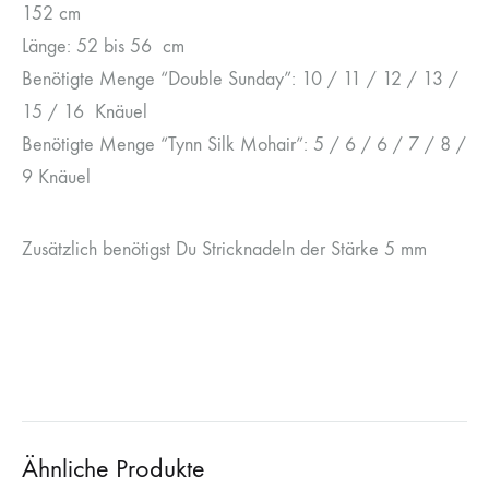
152 cm
Länge: 52 bis 56 cm
Benötigte Menge “Double Sunday”: 10 / 11 / 12 / 13 /
15 / 16 Knäuel
Benötigte Menge “Tynn Silk Mohair”: 5 / 6 / 6 / 7 / 8 /
9 Knäuel
Zusätzlich benötigst Du Stricknadeln der Stärke 5 mm
Ähnliche Produkte