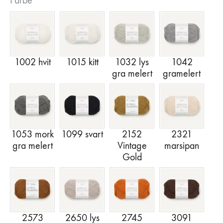
Farbe