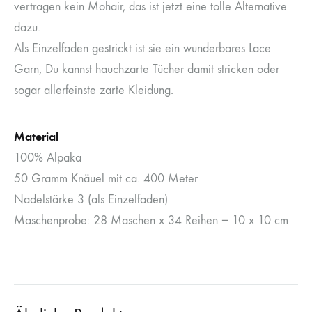
vertragen kein Mohair, das ist jetzt eine tolle Alternative
dazu.
Als Einzelfaden gestrickt ist sie ein wunderbares Lace
Garn, Du kannst hauchzarte Tücher damit stricken oder
sogar allerfeinste zarte Kleidung.
Material
100% Alpaka
50 Gramm Knäuel mit ca. 400 Meter
Nadelstärke 3 (als Einzelfaden)
Maschenprobe: 28 Maschen x 34 Reihen = 10 x 10 cm