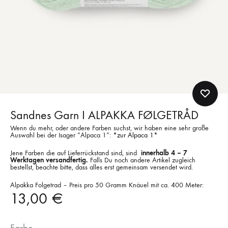
Sandnes Garn I ALPAKKA FØLGETRÅD
Wenn du mehr, oder andere Farben suchst, wir haben eine sehr große
Auswahl bei der Isager “Alpaca 1”:
*zur Alpaca 1*
Jene Farben die auf Lieferrückstand sind, sind
innerhalb 4 – 7
Werktagen versandfertig.
Falls Du noch andere Artikel zugleich
bestellst, beachte bitte, dass alles erst gemeinsam versendet wird.
Alpakka Folgetrad – Preis pro 50 Gramm Knäuel mit ca. 400 Meter:
13,00
€