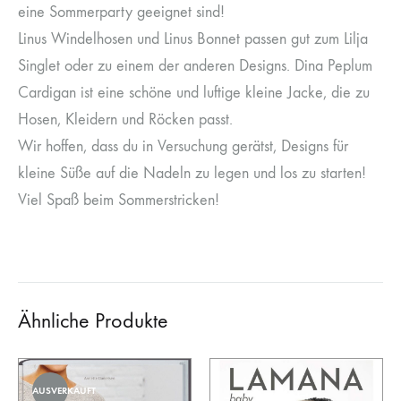
eine Sommerparty geeignet sind!
Linus Windelhosen und Linus Bonnet passen gut zum Lilja
Singlet oder zu einem der anderen Designs. Dina Peplum
Cardigan ist eine schöne und luftige kleine Jacke, die zu
Hosen, Kleidern und Röcken passt.
Wir hoffen, dass du in Versuchung gerätst, Designs für
kleine Süße auf die Nadeln zu legen und los zu starten!
Viel Spaß beim Sommerstricken!
Ähnliche Produkte
AUSVERKAUFT