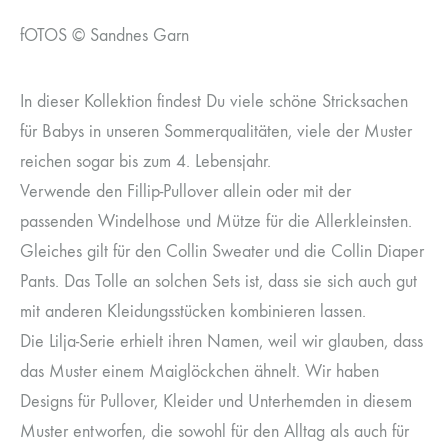
fOTOS © Sandnes Garn
In dieser Kollektion findest Du viele schöne Stricksachen
für Babys in unseren Sommerqualitäten, viele der Muster
reichen sogar bis zum 4. Lebensjahr.
Verwende den Fillip-Pullover allein oder mit der
passenden Windelhose und Mütze für die Allerkleinsten.
Gleiches gilt für den Collin Sweater und die Collin Diaper
Pants. Das Tolle an solchen Sets ist, dass sie sich auch gut
mit anderen Kleidungsstücken kombinieren lassen.
Die Lilja-Serie erhielt ihren Namen, weil wir glauben, dass
das Muster einem Maiglöckchen ähnelt. Wir haben
Designs für Pullover, Kleider und Unterhemden in diesem
Muster entworfen, die sowohl für den Alltag als auch für