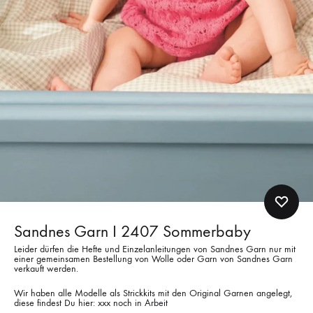
Sandnes Garn I 2407 Sommerbaby
Leider dürfen die Hefte und Einzelanleitungen von Sandnes Garn nur mit
einer gemeinsamen Bestellung von Wolle oder Garn von Sandnes Garn
verkauft werden.
Wir haben alle Modelle als Strickkits mit den Original Garnen angelegt,
diese findest Du hier: xxx noch in Arbeit