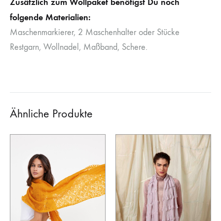
Zusätzlich zum Wollpaket benötigst Du noch
folgende Materialien:
Maschenmarkierer, 2 Maschenhalter oder Stücke
Restgarn, Wollnadel, Maßband, Schere.
Ähnliche Produkte