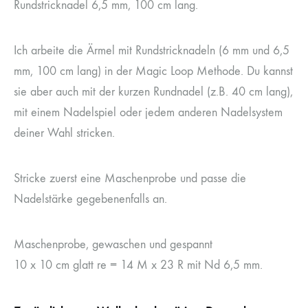
Rundstricknadel 6,5 mm, 100 cm lang.
Ich arbeite die Ärmel mit Rundstricknadeln (6 mm und 6,5
mm, 100 cm lang) in der Magic Loop Methode. Du kannst
sie aber auch mit der kurzen Rundnadel (z.B. 40 cm lang),
mit einem Nadelspiel oder jedem anderen Nadelsystem
deiner Wahl stricken.
Stricke zuerst eine Maschenprobe und passe die
Nadelstärke gegebenenfalls an.
Maschenprobe, gewaschen und gespannt
10 x 10 cm glatt re = 14 M x 23 R mit Nd 6,5 mm.