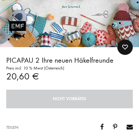
PICAPAU 2 Ihre neuen Häkelfreunde
Preis incl. 10 % Mwst (Österreich)
20,60
€
NICHT VORRÄTIG
TEILEN