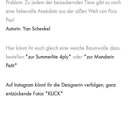
Problem. Zu jedem der bezaubernden Tiere gibt es noch
eine liebevolle Anekdote aus der süßen Welt von Pica
Pau!
Autorin: Yan Schenkel
Hier könnt ihr euch gleich eine weiche Baumwolle dazu
bestellen:
*zur Summerlite 4ply*
oder
*zur Mandarin
Petit*
Auf Instagram könnt ihr die Designerin verfolgen, ganz
entzückende Fotos
*KLICK*