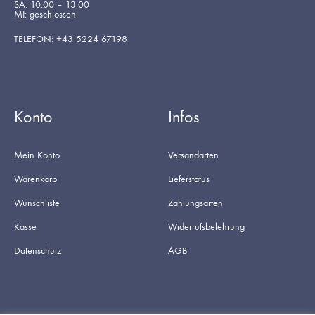
SA: 10.00 – 13.00
MI: geschlossen
TELEFON: +43 5224 67198
Konto
Infos
Mein Konto
Versandarten
Warenkorb
Lieferstatus
Wunschliste
Zahlungsarten
Kasse
Widerrufsbelehrung
Datenschutz
AGB