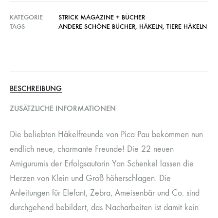
KATEGORIE
STRICK MAGAZINE + BÜCHER
TAGS
ANDERE SCHÖNE BÜCHER
,
HÄKELN
,
TIERE HÄKELN
BESCHREIBUNG
ZUSÄTZLICHE INFORMATIONEN
Die beliebten Häkelfreunde von Pica Pau bekommen nun
endlich neue, charmante Freunde! Die 22 neuen
Amigurumis der Erfolgsautorin Yan Schenkel lassen die
Herzen von Klein und Groß höherschlagen. Die
Anleitungen für Elefant, Zebra, Ameisenbär und Co. sind
durchgehend bebildert, das Nacharbeiten ist damit kein