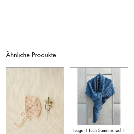
Ähnliche Produkte
Isager I Tuch Sommernacht