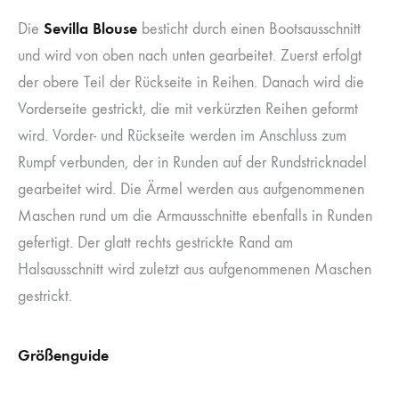
Sevilla Blouse
Die
besticht durch einen Bootsausschnitt
und wird von oben nach unten gearbeitet. Zuerst erfolgt
der obere Teil der Rückseite in Reihen. Danach wird die
Vorderseite gestrickt, die mit verkürzten Reihen geformt
wird. Vorder- und Rückseite werden im Anschluss zum
Rumpf verbunden, der in Runden auf der Rundstricknadel
gearbeitet wird. Die Ärmel werden aus aufgenommenen
Maschen rund um die Armausschnitte ebenfalls in Runden
gefertigt. Der glatt rechts gestrickte Rand am
Halsausschnitt wird zuletzt aus aufgenommenen Maschen
gestrickt.
Größenguide