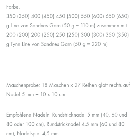
Farbe.
350 (350) 400 (450) 450 (500) 550 (600) 650 (650)
g Line von Sandnes Garn (50 g = 110 m) zusammen mit
200 (200) 200 (250) 250 (250) 300 (300) 350 (350)
g Tynn Line von Sandnes Garn (50 g = 220 m)
Maschenprobe: 18 Maschen x 27 Reihen glatt rechts auf
Nadel 5 mm = 10 x 10 cm
Empfohlene Nadeln: Rundstricknadel 5 mm (40, 60 und
80 oder 100 cm), Rundstricknadel 4,5 mm (60 und 80
cm), Nadelspiel 4,5 mm