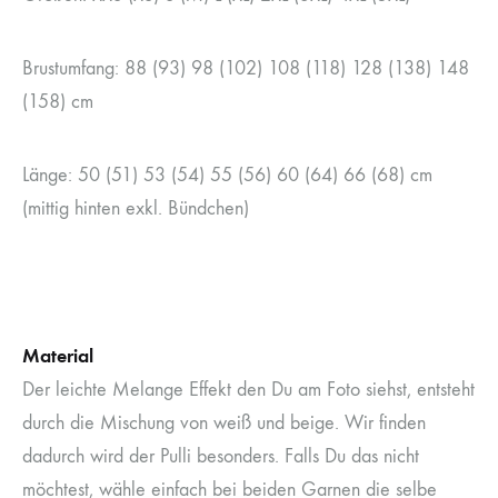
Brustumfang: 88 (93) 98 (102) 108 (118) 128 (138) 148
(158) cm
Länge: 50 (51) 53 (54) 55 (56) 60 (64) 66 (68) cm
(mittig hinten exkl. Bündchen)
Material
Der leichte Melange Effekt den Du am Foto siehst, entsteht
durch die Mischung von weiß und beige. Wir finden
dadurch wird der Pulli besonders. Falls Du das nicht
möchtest, wähle einfach bei beiden Garnen die selbe