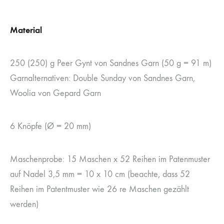
Material
250 (250) g Peer Gynt von Sandnes Garn (50 g = 91 m)
Garnalternativen: Double Sunday von Sandnes Garn,
Woolia von Gepard Garn
6 Knöpfe (Ø = 20 mm)
Maschenprobe: 15 Maschen x 52 Reihen im Patenmuster
auf Nadel 3,5 mm = 10 x 10 cm (beachte, dass 52
Reihen im Patentmuster wie 26 re Maschen gezählt
werden)