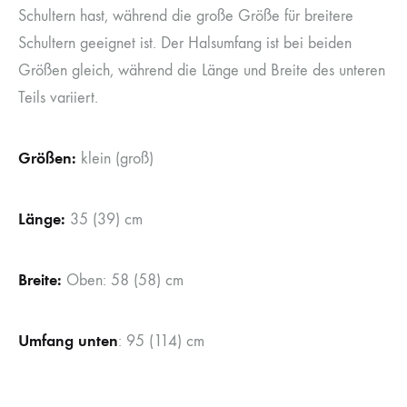
Schultern hast, während die große Größe für breitere
Schultern geeignet ist. Der Halsumfang ist bei beiden
Größen gleich, während die Länge und Breite des unteren
Teils variiert.
Größen:
klein (groß)
Länge:
35 (39) cm
Breite:
Oben: 58 (58) cm
Umfang unten
: 95 (114) cm