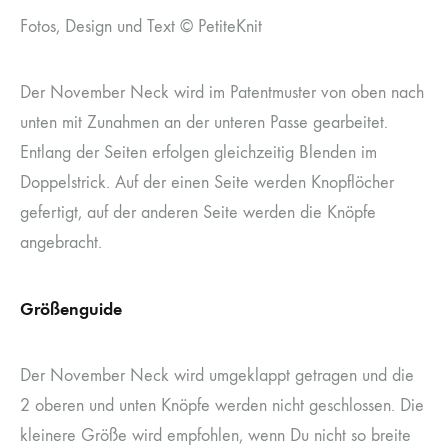
Fotos, Design und Text © PetiteKnit
Der November Neck wird im Patentmuster von oben nach
unten mit Zunahmen an der unteren Passe gearbeitet.
Entlang der Seiten erfolgen gleichzeitig Blenden im
Doppelstrick. Auf der einen Seite werden Knopflöcher
gefertigt, auf der anderen Seite werden die Knöpfe
angebracht.
Größenguide
Der November Neck wird umgeklappt getragen und die
2 oberen und unten Knöpfe werden nicht geschlossen. Die
kleinere Größe wird empfohlen, wenn Du nicht so breite