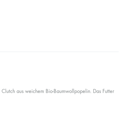
ey Clutch aus weichem Bio-Baumwollpopelin. Das Futter