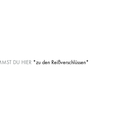
MMST DU HIER
*zu den Reißverschlüssen*