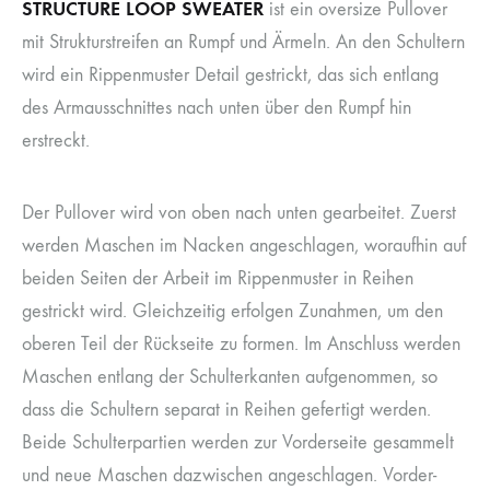
STRUCTURE LOOP SWEATER
ist ein oversize Pullover
mit Strukturstreifen an Rumpf und Ärmeln. An den Schultern
wird ein Rippenmuster Detail gestrickt, das sich entlang
des Armausschnittes nach unten über den Rumpf hin
erstreckt.
Der Pullover wird von oben nach unten gearbeitet. Zuerst
werden Maschen im Nacken angeschlagen, woraufhin auf
beiden Seiten der Arbeit im Rippenmuster in Reihen
gestrickt wird. Gleichzeitig erfolgen Zunahmen, um den
oberen Teil der Rückseite zu formen. Im Anschluss werden
Maschen entlang der Schulterkanten aufgenommen, so
dass die Schultern separat in Reihen gefertigt werden.
Beide Schulterpartien werden zur Vorderseite gesammelt
und neue Maschen dazwischen angeschlagen. Vorder-