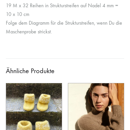
19 M x 32 Reihen in Strukturstreifen auf Nadel 4 mm =
10 x 10 cm
Folge dem Diagramm für die Strukturstreifen, wenn Du die
Maschenprobe strickst.
Ähnliche Produkte