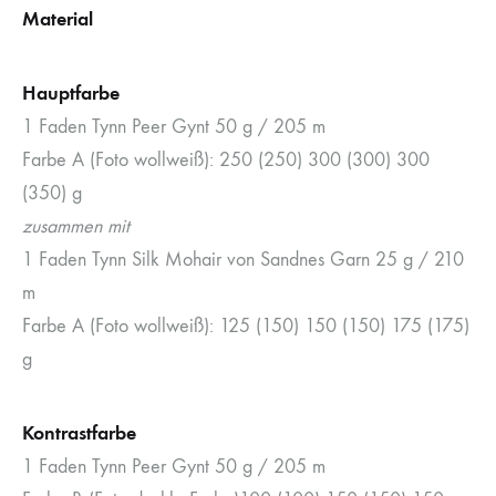
Material
Hauptfarbe
1 Faden Tynn Peer Gynt 50 g / 205 m
Farbe A (Foto wollweiß): 250 (250) 300 (300) 300
(350) g
zusammen mit
1 Faden Tynn Silk Mohair von Sandnes Garn 25 g / 210
m
Farbe A (Foto wollweiß): 125 (150) 150 (150) 175 (175)
g
Kontrastfarbe
1 Faden Tynn Peer Gynt 50 g / 205 m