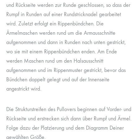
und Rückseite werden zur Runde geschlossen, so dass der
Rumpf in Runden auf einer Rundstricknadel gearbeitet
wird. Zuletzt erfolgt ein Rippenbündchen. Die
Ärmelmaschen werden rund um die Armausschnitte
aufgenommen und dann in Runden nach unten gestrickt,
wo sie mit einem Rippenbündchen enden. Am Ende
werden Maschen rund um den Halsausschnitt
aufgenommen und im Rippenmuster gestrickt, bevor das
Bündchen doppelt gelegt und auf der Innenseite
angestrickt wird.
Die Strukturstreifen des Pullovers beginnen auf Vorder- und
Rückseite und erstrecken sich dann über Rumpf und Ärmel.
Folge dazu der Platzierung und dem Diagramm Deiner
gewählten Größe.