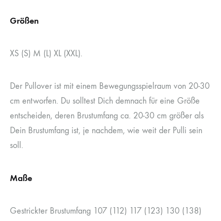
Größen
XS (S) M (L) XL (XXL).
Der Pullover ist mit einem Bewegungsspielraum von 20-30
cm entworfen. Du solltest Dich demnach für eine Größe
entscheiden, deren Brustumfang ca. 20-30 cm größer als
Dein Brustumfang ist, je nachdem, wie weit der Pulli sein
soll.
Maße
Gestrickter Brustumfang 107 (112) 117 (123) 130 (138)