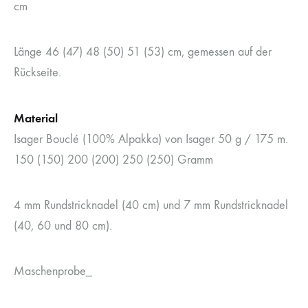
cm
Länge 46 (47) 48 (50) 51 (53) cm, gemessen auf der
Rückseite.
Material
Isager Bouclé (100% Alpakka) von Isager 50 g / 175 m.
150 (150) 200 (200) 250 (250) Gramm
4 mm Rundstricknadel (40 cm) und 7 mm Rundstricknadel
(40, 60 und 80 cm).
Maschenprobe_