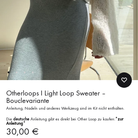
Otherloops I Light Loop Sweater –
Bouclevariante
Anleitung, Nadeln und anderes Werkzeug sind im Kit nicht enthalten.
Die
deutsche
Anleitung gibt es direkt bei Other Loop zu kaufen:
*zur
Anleitung*
30,00
€