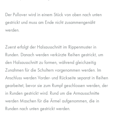
Der Pullover wird in einem Stück von oben nach unten
gestrickt und muss am Ende nicht zusammengenäht
werden.
Zuerst erfolgt der Halsausschnitt im Rippenmuster in
Runden. Danach werden verkürzte Reihen gestrickt, um
den Halsausschnitt zu formen, während gleichzeitig
Zunahmen für die Schultern vorgenommen werden. Im
Anschluss werden Vorder- und Rückseite separat in Reihen
gearbeitet, bevor sie zum Rumpf geschlossen werden, der
in Runden gestrickt wird. Rund um die Armausschnitte
werden Maschen für die Ärmel aufgenommen, die in
Runden nach unten gestrickt werden.