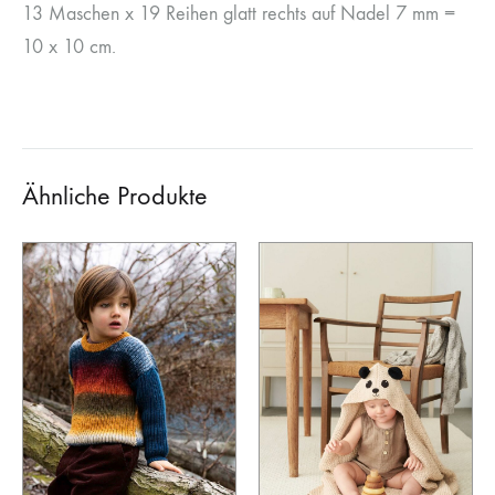
13 Maschen x 19 Reihen glatt rechts auf Nadel 7 mm =
10 x 10 cm.
Ähnliche Produkte