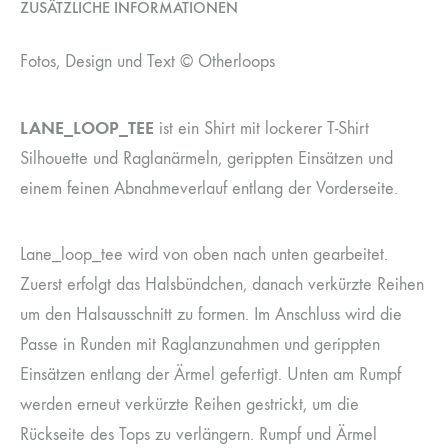
ZUSÄTZLICHE INFORMATIONEN
Fotos, Design und Text © Otherloops
LANE_LOOP_TEE
ist ein Shirt mit lockerer T-Shirt
Silhouette und Raglanärmeln, gerippten Einsätzen und
einem feinen Abnahmeverlauf entlang der Vorderseite.
Lane_loop_tee wird von oben nach unten gearbeitet.
Zuerst erfolgt das Halsbündchen, danach verkürzte Reihen
um den Halsausschnitt zu formen. Im Anschluss wird die
Passe in Runden mit Raglanzunahmen und gerippten
Einsätzen entlang der Ärmel gefertigt. Unten am Rumpf
werden erneut verkürzte Reihen gestrickt, um die
Rückseite des Tops zu verlängern. Rumpf und Ärmel