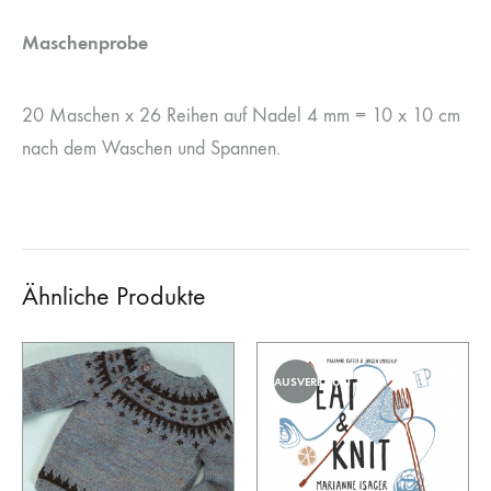
Maschenprobe
20 Maschen x 26 Reihen auf Nadel 4 mm = 10 x 10 cm
nach dem Waschen und Spannen.
Ähnliche Produkte
AUSVERKAUFT