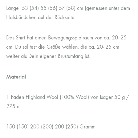
Länge 53 (54) 55 (56) 57 (58) cm (gemessen unter dem
Halsbündchen auf der Rückseite.
Das Shirt hat einen Bewegungsspielraum von ca. 20- 25
cm. Du solltest die Größe wählen, die ca. 20- 25 cm
weiter als Dein eigener Brustumfang ist.
Material
1 Faden Highland Wool (100% Wool) von Isager 50 g /
275 m.
150 (150) 200 (200) 200 (250) Gramm