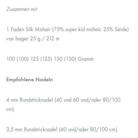
Zusammen mit
1 Faden Silk Mohair (75% super kid mohair, 25% Seide)
von Isager 25 g / 212 m
100 (100) 125 (125) 150 (150) Gramm
Empfohlene Nadeln
4 mm Rundstricknadel (40 und 60 und/oder 80/100
cm).
3,5 mm Rundstricknadel (40 und/oder 80/100 cm).