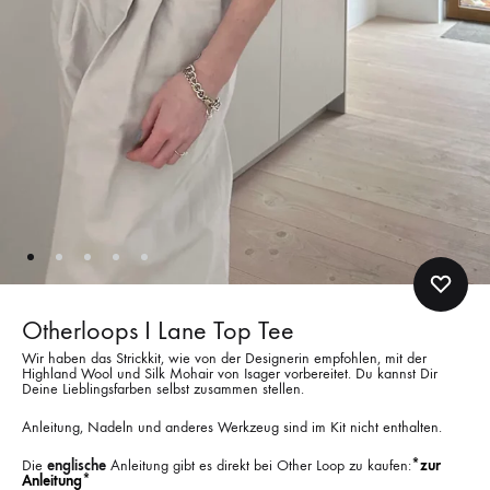
Otherloops I Lane Top Tee
Wir haben das Strickkit, wie von der Designerin empfohlen, mit der
Highland Wool und Silk Mohair von Isager vorbereitet. Du kannst Dir
Deine Lieblingsfarben selbst zusammen stellen.
Anleitung, Nadeln und anderes Werkzeug sind im Kit nicht enthalten.
Die
englische
Anleitung gibt es direkt bei Other Loop zu kaufen:
*zur
Anleitung*