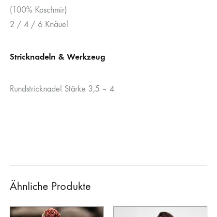
(100% Kaschmir)
2 / 4 / 6 Knäuel
Stricknadeln & Werkzeug
Rundstricknadel Stärke 3,5 – 4
Ähnliche Produkte