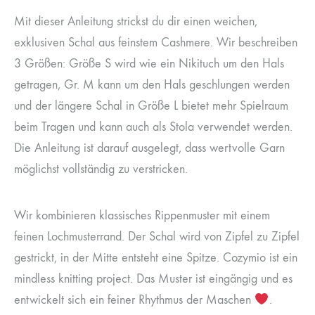
Mit dieser Anleitung strickst du dir einen weichen,
exklusiven Schal aus feinstem Cashmere. Wir beschreiben
3 Größen: Größe S wird wie ein Nikituch um den Hals
getragen, Gr. M kann um den Hals geschlungen werden
und der längere Schal in Größe L bietet mehr Spielraum
beim Tragen und kann auch als Stola verwendet werden.
Die Anleitung ist darauf ausgelegt, dass wertvolle Garn
möglichst vollständig zu verstricken.
Wir kombinieren klassisches Rippenmuster mit einem
feinen Lochmusterrand. Der Schal wird von Zipfel zu Zipfel
gestrickt, in der Mitte entsteht eine Spitze. Cozymio ist ein
mindless knitting project. Das Muster ist eingängig und es
entwickelt sich ein feiner Rhythmus der Maschen
.