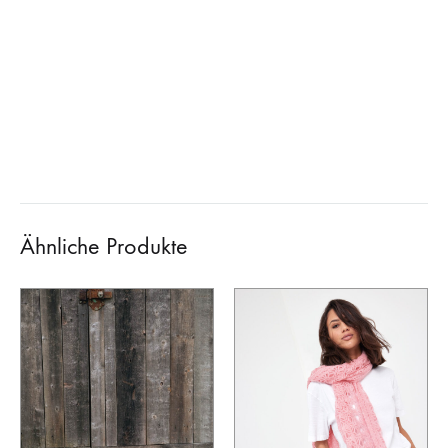
Ähnliche Produkte