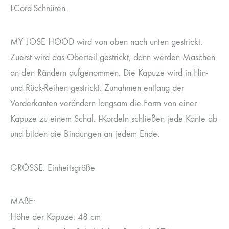
I-Cord-Schnüren.
MY JOSE HOOD wird von oben nach unten gestrickt.
Zuerst wird das Oberteil gestrickt, dann werden Maschen
an den Rändern aufgenommen. Die Kapuze wird in Hin-
und Rück-Reihen gestrickt. Zunahmen entlang der
Vorderkanten verändern langsam die Form von einer
Kapuze zu einem Schal. I-Kordeln schließen jede Kante ab
und bilden die Bindungen an jedem Ende.
GRÖSSE: Einheitsgröße
MAßE:
Höhe der Kapuze: 48 cm