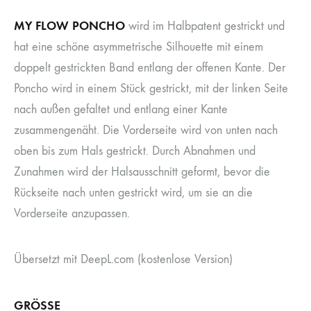
MY FLOW PONCHO
wird im Halbpatent gestrickt und
hat eine schöne asymmetrische Silhouette mit einem
doppelt gestrickten Band entlang der offenen Kante. Der
Poncho wird in einem Stück gestrickt, mit der linken Seite
nach außen gefaltet und entlang einer Kante
zusammengenäht. Die Vorderseite wird von unten nach
oben bis zum Hals gestrickt. Durch Abnahmen und
Zunahmen wird der Halsausschnitt geformt, bevor die
Rückseite nach unten gestrickt wird, um sie an die
Vorderseite anzupassen.
Übersetzt mit DeepL.com (kostenlose Version)
GRÖSSE