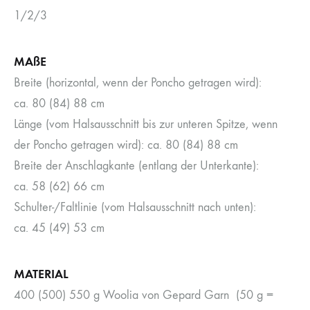
1/2/3
MAßE
Breite (horizontal, wenn der Poncho getragen wird):
ca. 80 (84) 88 cm
Länge (vom Halsausschnitt bis zur unteren Spitze, wenn
der Poncho getragen wird): ca. 80 (84) 88 cm
Breite der Anschlagkante (entlang der Unterkante):
ca. 58 (62) 66 cm
Schulter-/Faltlinie (vom Halsausschnitt nach unten):
ca. 45 (49) 53 cm
MATERIAL
400 (500) 550 g Woolia von Gepard Garn (50 g =