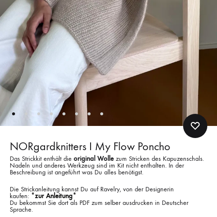
NORgardknitters I My Flow Poncho
Das Strickkit enthält die
original Wolle
zum Stricken des Kapuzenschals.
Nadeln und anderes Werkzeug sind im Kit nicht enthalten. In der
Beschreibung ist angeführt was Du alles benötigst.
Die Strickanleitung kannst Du auf Ravelry, von der Designerin
kaufen:
*zur Anleitung*
Du bekommst Sie dort als PDF zum selber ausdrucken in Deutscher
Sprache.