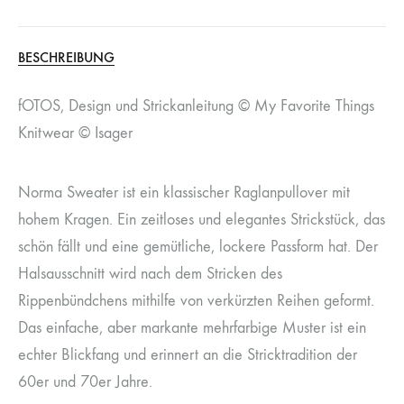
BESCHREIBUNG
fOTOS, Design und Strickanleitung © My Favorite Things
Knitwear © Isager
Norma Sweater ist ein klassischer Raglanpullover mit
hohem Kragen. Ein zeitloses und elegantes Strickstück, das
schön fällt und eine gemütliche, lockere Passform hat. Der
Halsausschnitt wird nach dem Stricken des
Rippenbündchens mithilfe von verkürzten Reihen geformt.
Das einfache, aber markante mehrfarbige Muster ist ein
echter Blickfang und erinnert an die Stricktradition der
60er und 70er Jahre.