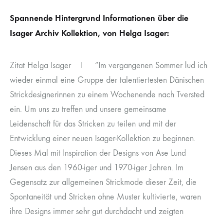
Spannende Hintergrund Informationen über die
Isager Archiv Kollektion, von Helga Isager:
Zitat Helga Isager I “Im vergangenen Sommer lud ich
wieder einmal eine Gruppe der talentiertesten Dänischen
Strickdesignerinnen zu einem Wochenende nach Tversted
ein. Um uns zu treffen und unsere gemeinsame
Leidenschaft für das Stricken zu teilen und mit der
Entwicklung einer neuen Isager-Kollektion zu beginnen.
Dieses Mal mit Inspiration der Designs von Ase Lund
Jensen aus den 1960-iger und 1970-iger Jahren. Im
Gegensatz zur allgemeinen Strickmode dieser Zeit, die
Spontaneität und Stricken ohne Muster kultivierte, waren
ihre Designs immer sehr gut durchdacht und zeigten