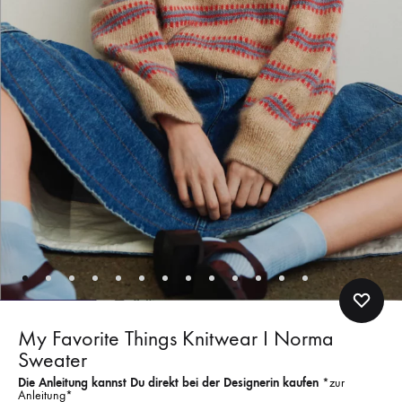
My Favorite Things Knitwear I Norma
Sweater
Die Anleitung kannst Du direkt bei der Designerin kaufen
*zur
Anleitung*