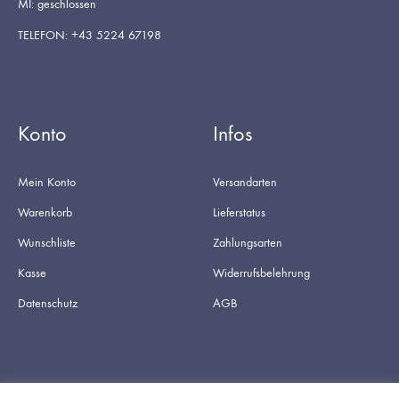
MI: geschlossen
TELEFON: +43 5224 67198
Konto
Infos
Mein Konto
Versandarten
Warenkorb
Lieferstatus
Wunschliste
Zahlungsarten
Kasse
Widerrufsbelehrung
Datenschutz
AGB