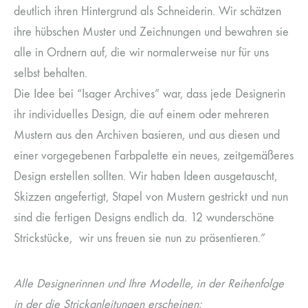
deutlich ihren Hintergrund als Schneiderin. Wir schätzen
ihre hübschen Muster und Zeichnungen und bewahren sie
alle in Ordnern auf, die wir normalerweise nur für uns
selbst behalten.
Die Idee bei “Isager Archives” war, dass jede Designerin
ihr individuelles Design, die auf einem oder mehreren
Mustern aus den Archiven basieren, und aus diesen und
einer vorgegebenen Farbpalette ein neues, zeitgemäßeres
Design erstellen sollten. Wir haben Ideen ausgetauscht,
Skizzen angefertigt, Stapel von Mustern gestrickt und nun
sind die fertigen Designs endlich da. 12 wunderschöne
Strickstücke, wir uns freuen sie nun zu präsentieren.”
Alle Designerinnen und Ihre Modelle, in der Reihenfolge
in der die Strickanleitungen erscheinen: