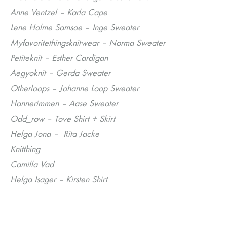
Anne Ventzel – Karla Cape
Lene Holme Samsoe – Inge Sweater
Myfavoritethingsknitwear – Norma Sweater
Petiteknit – Esther Cardigan
Aegyoknit – Gerda Sweater
Otherloops – Johanne Loop Sweater
Hannerimmen – Aase Sweater
Odd_row – Tove Shirt + Skirt
Helga Jona – Rita Jacke
Knitthing
Camilla Vad
Helga Isager – Kirsten Shirt