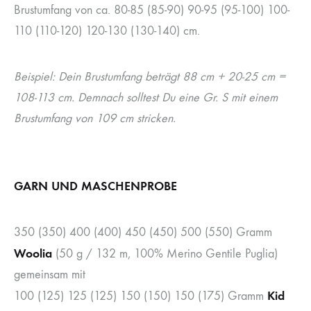
Brustumfang von ca. 80-85 (85-90) 90-95 (95-100) 100-
110 (110-120) 120-130 (130-140) cm.
Beispiel: Dein Brustumfang beträgt 88 cm + 20-25 cm =
108-113 cm.
Demnach solltest Du eine Gr. S mit einem
Brustumfang von 109 cm stricken.
GARN UND MASCHENPROBE
350 (350) 400 (400) 450 (450) 500 (550) Gramm
Woolia
(50 g / 132 m, 100% Merino Gentile Puglia)
gemeinsam mit
Kid
100 (125) 125 (125) 150 (150) 150 (175) Gramm