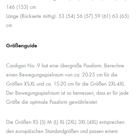
146 (153) cm
Länge (Rückseite mittig): 53 (54) 56 (57) 59 (61) 63 (65)
cm
Größenguide
Cardigan No. 9 hat eine übergroße Passform. Berechne
einen Bewegungsspielraum von ca. 20-25 cm für die
Größen XS-XL und ca. 15-20 cm für die Größen 2XL-4XL.
Der Bewegungsspielraum ist so bemessen, dass er für jede
Größe die optimale Passform gewährleistet.
Die Größen XS (S) M (L) XL (2XL) 3XL (4XL) entsprechen
den europäischen Standardgrößen und passen einem