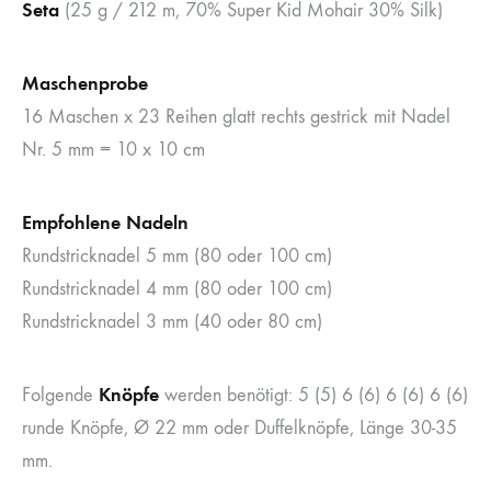
Seta
(25 g / 212 m, 70% Super Kid Mohair 30% Silk)
Maschenprobe
16 Maschen x 23 Reihen glatt rechts gestrick mit Nadel
Nr. 5 mm = 10 x 10 cm
Empfohlene Nadeln
Rundstricknadel 5 mm (80 oder 100 cm)
Rundstricknadel 4 mm (80 oder 100 cm)
Rundstricknadel 3 mm (40 oder 80 cm)
Knöpfe
Folgende
werden benötigt: 5 (5) 6 (6) 6 (6) 6 (6)
runde Knöpfe, Ø 22 mm oder Duffelknöpfe, Länge 30-35
mm.