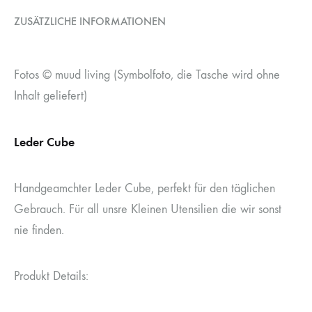
ZUSÄTZLICHE INFORMATIONEN
Fotos © muud living (Symbolfoto, die Tasche wird ohne
Inhalt geliefert)
Leder Cube
Handgeamchter Leder Cube, perfekt für den täglichen
Gebrauch. Für all unsre Kleinen Utensilien die wir sonst
nie finden.
Produkt Details: