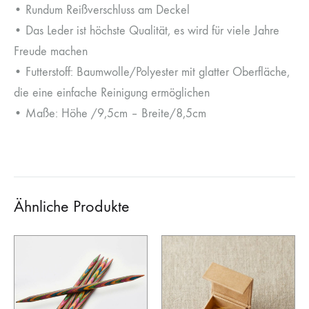
• Rundum Reißverschluss am Deckel
• Das Leder ist höchste Qualität, es wird für viele Jahre
Freude machen
• Futterstoff: Baumwolle/Polyester mit glatter Oberfläche,
die eine einfache Reinigung ermöglichen
• Maße: Höhe /9,5cm – Breite/8,5cm
Ähnliche Produkte