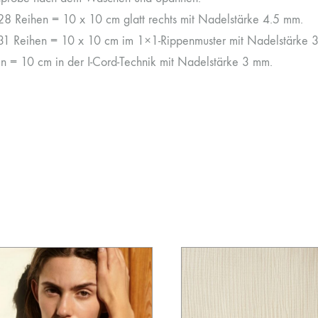
8 Reihen = 10 x 10 cm glatt rechts mit Nadelstärke 4.5 mm.
1 Reihen = 10 x 10 cm im 1×1-Rippenmuster mit Nadelstärke 
n = 10 cm in der I-Cord-Technik mit Nadelstärke 3 mm.