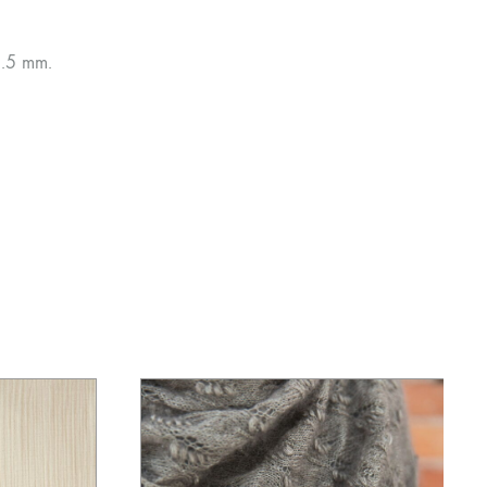
3.5 mm.