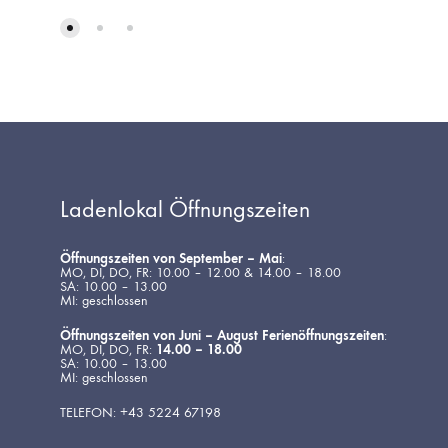
Ladenlokal Öffnungszeiten
Öffnungszeiten von September – Mai
:
MO, DI, DO, FR: 10.00 – 12.00 & 14.00 – 18.00
SA: 10.00 – 13.00
MI: geschlossen
Öffnungszeiten von Juni – August Ferienöffnungszeiten
:
MO, DI, DO, FR:
14.00 – 18.00
SA: 10.00 – 13.00
MI: geschlossen
TELEFON: +43 5224 67198