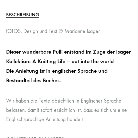
BESCHREIBUNG
fOTOS, Design und Text © Marianne Isager
Dieser wunderbare Pulli entstand im Zuge der Isager
Kollektion: A Knitting Life – out into the world
Die Anleitung ist in englischer Sprache und
Bestandteil des Buches.
Wir haben die Texte absichtlich in Englischer Sprache
belassen, damit sofort ersichtlich ist, dass es sich um eine
Englischsprachige Anleitung handelt.