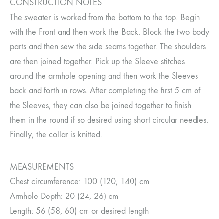
CONSTRUCTION NOTES
The sweater is worked from the bottom to the top. Begin
with the Front and then work the Back. Block the two body
parts and then sew the side seams together. The shoulders
are then joined together. Pick up the Sleeve stitches
around the armhole opening and then work the Sleeves
back and forth in rows. After completing the first 5 cm of
the Sleeves, they can also be joined together to finish
them in the round if so desired using short circular needles.
Finally, the collar is knitted.
MEASUREMENTS
Chest circumference: 100 (120, 140) cm
Armhole Depth: 20 (24, 26) cm
Length: 56 (58, 60) cm or desired length