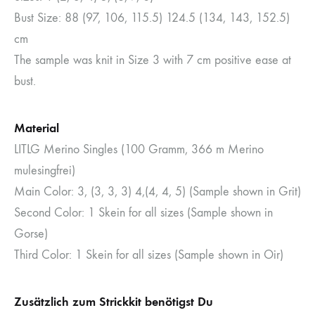
Bust Size: 88 (97, 106, 115.5) 124.5 (134, 143, 152.5)
cm
The sample was knit in Size 3 with 7 cm positive ease at
bust.
Material
LITLG Merino Singles (100 Gramm, 366 m Merino
mulesingfrei)
Main Color: 3, (3, 3, 3) 4,(4, 4, 5) (Sample shown in Grit)
Second Color: 1 Skein for all sizes (Sample shown in
Gorse)
Third Color: 1 Skein for all sizes (Sample shown in Oir)
Zusätzlich zum Strickkit benötigst Du