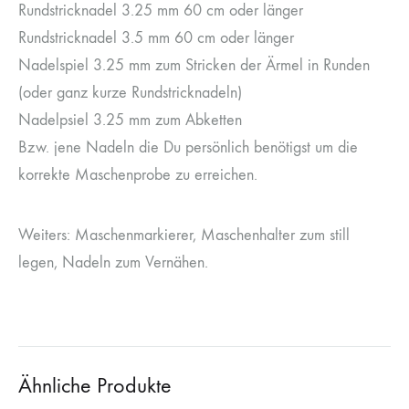
Rundstricknadel 3.25 mm 60 cm oder länger
Rundstricknadel 3.5 mm 60 cm oder länger
Nadelspiel 3.25 mm zum Stricken der Ärmel in Runden
(oder ganz kurze Rundstricknadeln)
Nadelpsiel 3.25 mm zum Abketten
Bzw. jene Nadeln die Du persönlich benötigst um die
korrekte Maschenprobe zu erreichen.
Weiters: Maschenmarkierer, Maschenhalter zum still
legen, Nadeln zum Vernähen.
Ähnliche Produkte