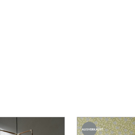
AUSVERKAUFT