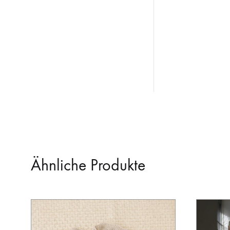
Ähnliche Produkte