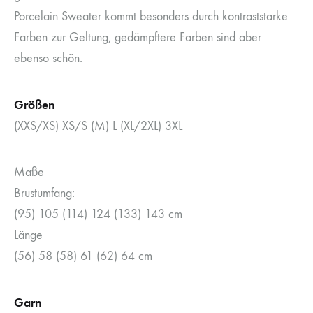
Porcelain Sweater kommt besonders durch kontraststarke
Farben zur Geltung, gedämpftere Farben sind aber
ebenso schön.
Größen
(XXS/XS) XS/S (M) L (XL/2XL) 3XL
Maße
Brustumfang:
(95) 105 (114) 124 (133) 143 cm
Länge
(56) 58 (58) 61 (62) 64 cm
Garn