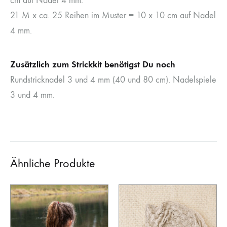
cm auf Nadel 4 mm.
21 M x ca. 25 Reihen im Muster = 10 x 10 cm auf Nadel
4 mm.
Zusätzlich zum Strickkit benötigst Du noch
Rundstricknadel 3 und 4 mm (40 und 80 cm). Nadelspiele
3 und 4 mm.
Ähnliche Produkte