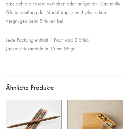
dass sich die Fasern verhaken oder aufspalten. Das sanfte
Gleiten entlang der Nadel trägt zum rhythmischen
Vergnügen beim Stricken bei.
Jede Packung enthält 1 Paar, also 2 Stück,
Jackenstricknadeln in 35 cm Länge
Ähnliche Produkte