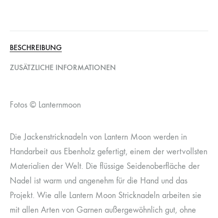
BESCHREIBUNG
ZUSÄTZLICHE INFORMATIONEN
Fotos © Lanternmoon
Die Jackenstricknadeln von Lantern Moon werden in
Handarbeit aus Ebenholz gefertigt, einem der wertvollsten
Materialien der Welt. Die flüssige Seidenoberfläche der
Nadel ist warm und angenehm für die Hand und das
Projekt. Wie alle Lantern Moon Stricknadeln arbeiten sie
mit allen Arten von Garnen außergewöhnlich gut, ohne