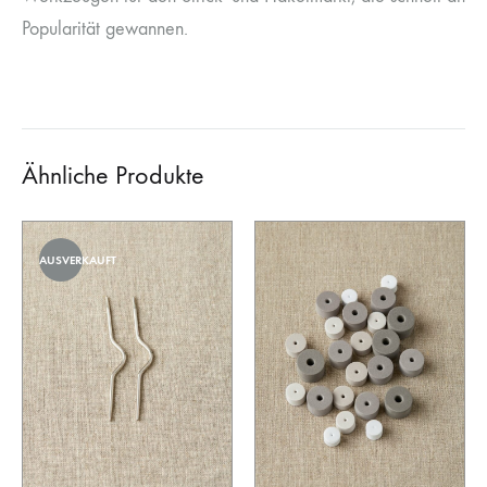
Popularität gewannen.
Ähnliche Produkte
AUSVERKAUFT