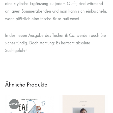
eine stylische Ergänzung zu jedem Outfit, sind wärmend
an lauen Sommerabenden und man kann sich einkuscheln,
wenn plötzlich eine frische Brise aufkommt.
In der neuen Ausgabe des Tücher & Co. werden auch Sie
sicher fündig. Doch Achtung: Es herrscht absolute
Suchtgefahr!
Ähnliche Produkte
AUSVERKAUFT