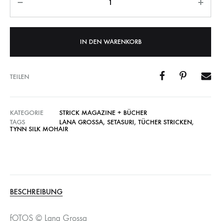
IN DEN WARENKORB
TEILEN
KATEGORIE
STRICK MAGAZINE + BÜCHER
TAGS
LANA GROSSA
,
SETASURI
,
TÜCHER STRICKEN
,
TYNN SILK MOHAIR
BESCHREIBUNG
fOTOS © Lana Grossa