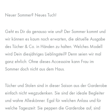
Neuer Sommer? Neues Tuch!
Geht es Dir da genauso wie uns? Der Sommer kommt und
wir können es kaum noch erwarten, die aktuelle Ausgabe
des Tücher & Co. in Händen zu halten. Welches Modell
wird Dein diesjähriges Lieblingsteil? Denn seien wir mal
ganz ehrlich: Ohne dieses Accessoire kann Frau im
Sommer doch nicht aus dem Haus.
Tücher und Stolen sind in dieser Saison aus der Garderobe
einfach nicht wegzudenken. Sie sind der ideale Begleiter
und wahre Alleskönner. Egal für welchen Anlass und für
welche Tageszeit: Sie peppen die Garderobe auf, sind