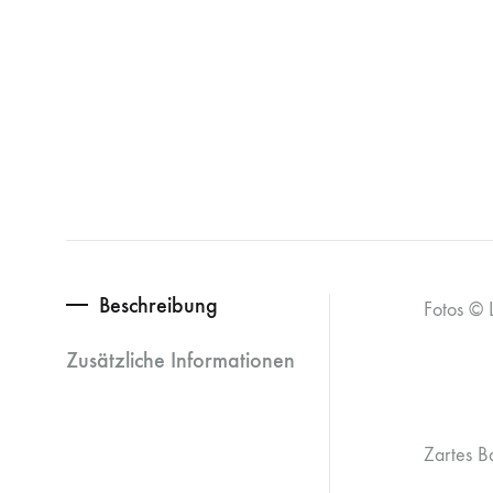
Beschreibung
Fotos © 
Zusätzliche Informationen
Zartes B