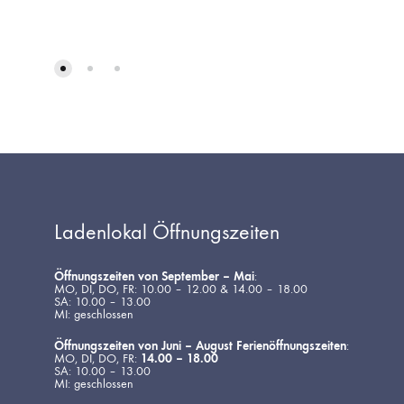
Ladenlokal Öffnungszeiten
Öffnungszeiten von September – Mai
:
MO, DI, DO, FR: 10.00 – 12.00 & 14.00 – 18.00
SA: 10.00 – 13.00
MI: geschlossen
Öffnungszeiten von Juni – August Ferienöffnungszeiten
:
MO, DI, DO, FR:
14.00 – 18.00
SA: 10.00 – 13.00
MI: geschlossen