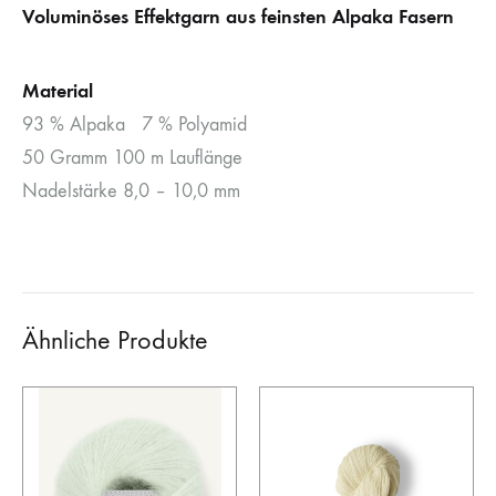
Voluminöses Effektgarn aus feinsten Alpaka Fasern
Material
93 % Alpaka 7 % Polyamid
50 Gramm 100 m Lauflänge
Nadelstärke 8,0 – 10,0 mm
Ähnliche Produkte