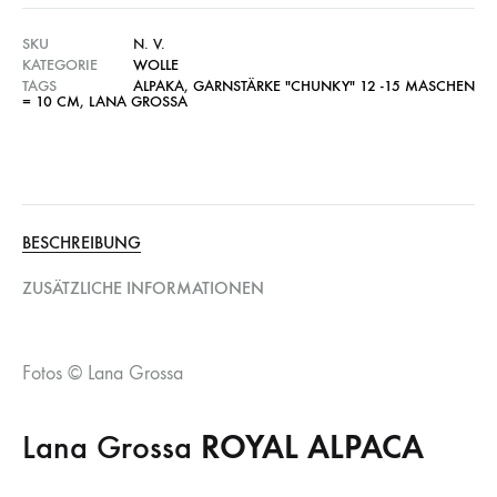
SKU
N. V.
KATEGORIE
WOLLE
TAGS
ALPAKA
,
GARNSTÄRKE "CHUNKY" 12 -15 MASCHEN
= 10 CM
,
LANA GROSSA
BESCHREIBUNG
ZUSÄTZLICHE INFORMATIONEN
Fotos © Lana Grossa
Lana Grossa
ROYAL ALPACA