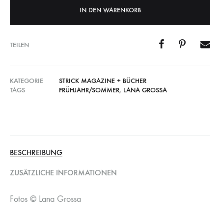
IN DEN WARENKORB
TEILEN
KATEGORIE
STRICK MAGAZINE + BÜCHER
TAGS
FRÜHJAHR/SOMMER
,
LANA GROSSA
BESCHREIBUNG
ZUSÄTZLICHE INFORMATIONEN
Fotos © Lana Grossa