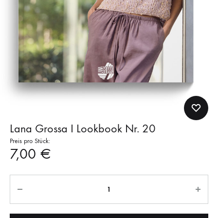
Lana Grossa I Lookbook Nr. 20
Preis pro Stück:
7,00
€
Anzahl