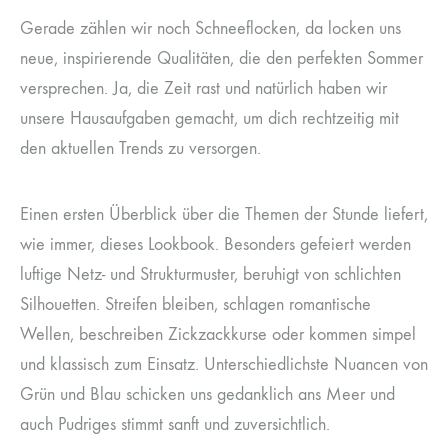
Gerade zählen wir noch Schneeflocken, da locken uns
neue, inspirierende Qualitäten, die den perfekten Sommer
versprechen. Ja, die Zeit rast und natürlich haben wir
unsere Hausaufgaben gemacht, um dich rechtzeitig mit
den aktuellen Trends zu versorgen.
Einen ersten Überblick über die Themen der Stunde liefert,
wie immer, dieses Lookbook. Besonders gefeiert werden
luftige Netz- und Strukturmuster, beruhigt von schlichten
Silhouetten. Streifen bleiben, schlagen romantische
Wellen, beschreiben Zickzackkurse oder kommen simpel
und klassisch zum Einsatz. Unterschiedlichste Nuancen von
Grün und Blau schicken uns gedanklich ans Meer und
auch Pudriges stimmt sanft und zuversichtlich.