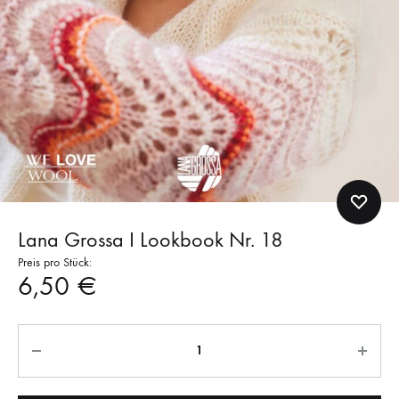
Lana Grossa I Lookbook Nr. 18
Preis pro Stück:
6,50
€
Anzahl