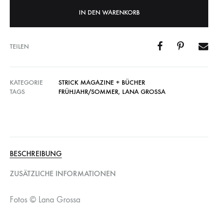
IN DEN WARENKORB
TEILEN
KATEGORIE
STRICK MAGAZINE + BÜCHER
TAGS
FRÜHJAHR/SOMMER
,
LANA GROSSA
BESCHREIBUNG
ZUSÄTZLICHE INFORMATIONEN
Fotos © Lana Grossa