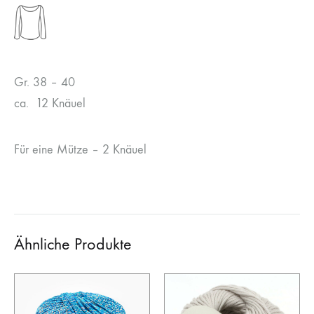
Gr. 38 – 40
ca. 12 Knäuel
Für eine Mütze – 2 Knäuel
Ähnliche Produkte