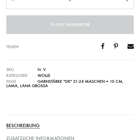
IN DEN WARENKORB
TEILEN
SKU
N. V.
KATEGORIE
WOLLE
TAGS
GARNSTÄRKE "DK" 21-24 MASCHEN = 10 CM
,
LAMA
,
LANA GROSSA
BESCHREIBUNG
ZUSÄTZLICHE INFORMATIONEN