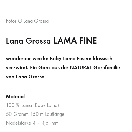
Fotos © Lana Grossa
Lana Grossa
LAMA FINE
wunderbar weiche Baby Lama Fasern klassisch
verzwirnt. Ein Garn aus der NATURAL Garnfamilie
von Lana Grossa
Material
100 % Lama (Baby Lama)
50 Gramm 150 m Lauflänge
Nadelstärke 4 – 4,5 mm