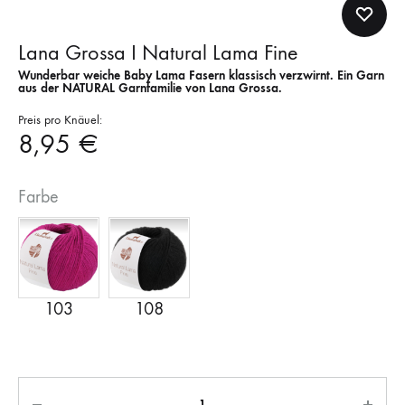
Lana Grossa I Natural Lama Fine
Wunderbar weiche Baby Lama Fasern klassisch verzwirnt. Ein Garn
aus der NATURAL Garnfamilie von Lana Grossa.
Preis pro Knäuel:
8,95
€
Farbe
Anzahl