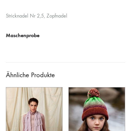
Stricknadel Nr 2,5, Zopfnadel
Maschenprobe
Ähnliche Produkte