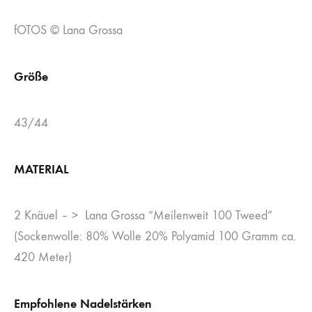
fOTOS © Lana Grossa
Größe
43/44
MATERIAL
2 Knäuel – > Lana Grossa “Meilenweit 100 Tweed”
(Sockenwolle: 80% Wolle 20% Polyamid 100 Gramm ca.
420 Meter)
Empfohlene Nadelstärken