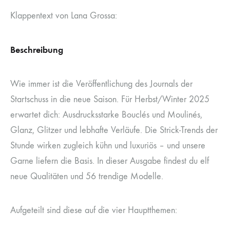
Klappentext von Lana Grossa:
Beschreibung
Wie immer ist die Veröffentlichung des Journals der
Startschuss in die neue Saison. Für Herbst/Winter 2025
erwartet dich: Ausdrucksstarke Bouclés und Moulinés,
Glanz, Glitzer und lebhafte Verläufe. Die Strick-Trends der
Stunde wirken zugleich kühn und luxuriös – und unsere
Garne liefern die Basis. In dieser Ausgabe findest du elf
neue Qualitäten und 56 trendige Modelle.
Aufgeteilt sind diese auf die vier Hauptthemen: