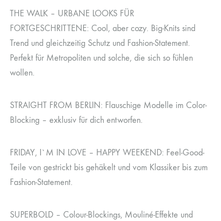
THE WALK – URBANE LOOKS FÜR
FORTGESCHRITTENE: Cool, aber cozy. Big-Knits sind
Trend und gleichzeitig Schutz und Fashion-Statement.
Perfekt für Metropoliten und solche, die sich so fühlen
wollen.
STRAIGHT FROM BERLIN: Flauschige Modelle im Color-
Blocking – exklusiv für dich entworfen.
FRIDAY, I`M IN LOVE – HAPPY WEEKEND: Feel-Good-
Teile von gestrickt bis gehäkelt und vom Klassiker bis zum
Fashion-Statement.
SUPERBOLD – Colour-Blockings, Mouliné-Effekte und