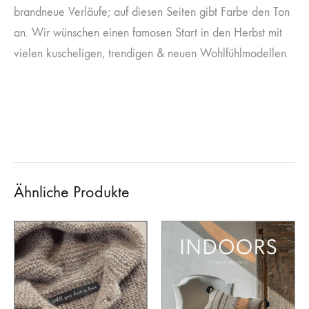
brandneue Verläufe; auf diesen Seiten gibt Farbe den Ton
an. Wir wünschen einen famosen Start in den Herbst mit
vielen kuscheligen, trendigen & neuen Wohlfühlmodellen.
Ähnliche Produkte