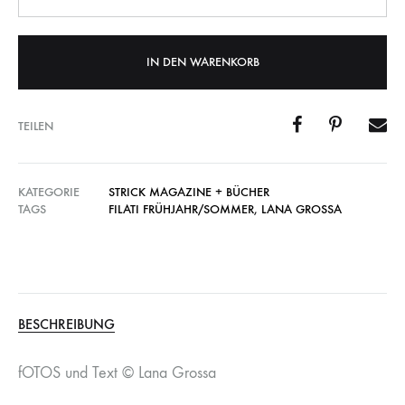
IN DEN WARENKORB
TEILEN
KATEGORIE
STRICK MAGAZINE + BÜCHER
TAGS
FILATI FRÜHJAHR/SOMMER
,
LANA GROSSA
BESCHREIBUNG
fOTOS und Text © Lana Grossa