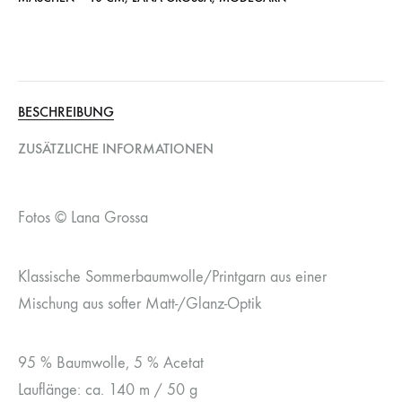
BESCHREIBUNG
ZUSÄTZLICHE INFORMATIONEN
Fotos © Lana Grossa
Klassische Sommerbaumwolle/Printgarn aus einer
Mischung aus softer Matt-/Glanz-Optik
95 % Baumwolle, 5 % Acetat
Lauflänge: ca. 140 m / 50 g