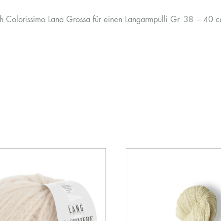
h Colorissimo Lana Grossa für einen Langarmpulli Gr. 38 – 40 c