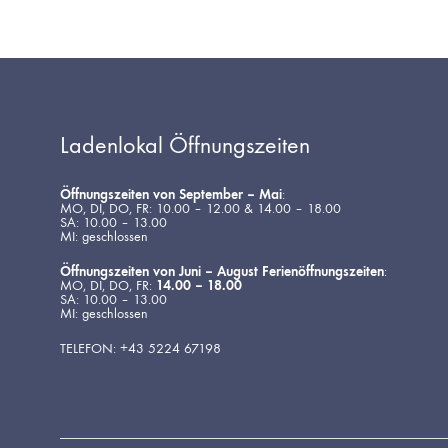
Ladenlokal Öffnungszeiten
Öffnungszeiten von September – Mai
:
MO, DI, DO, FR: 10.00 – 12.00 & 14.00 – 18.00
SA: 10.00 – 13.00
MI: geschlossen
Öffnungszeiten von Juni – August Ferienöffnungszeiten
:
MO, DI, DO, FR:
14.00 – 18.00
SA: 10.00 – 13.00
MI: geschlossen
TELEFON: +43 5224 67198