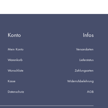
Konto
Infos
Mein Konto
Versandarten
Warenkorb
Lieferstatus
Wunschliste
Zahlungsarten
Kasse
Widerrufsbelehrung
Datenschutz
AGB