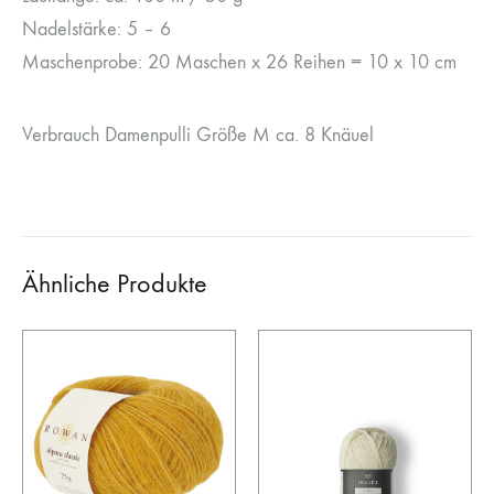
Nadelstärke: 5 – 6
Maschenprobe: 20 Maschen x 26 Reihen = 10 x 10 cm
Verbrauch Damenpulli Größe M ca. 8 Knäuel
Ähnliche Produkte