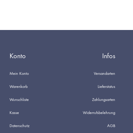
Konto
Infos
Mein Konto
Versandarten
Warenkorb
Lieferstatus
Wunschliste
Zahlungsarten
Kasse
Widerrufsbelehrung
Datenschutz
AGB