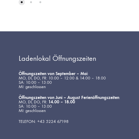
Ladenlokal Öffnungszeiten
Öffnungszeiten von September – Mai
:
MO, DI, DO, FR: 10.00 – 12.00 & 14.00 – 18.00
SA: 10.00 – 13.00
MI: geschlossen
Öffnungszeiten von Juni – August Ferienöffnungszeiten
:
MO, DI, DO, FR:
14.00 – 18.00
SA: 10.00 – 13.00
MI: geschlossen
TELEFON: +43 5224 67198