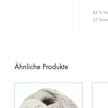
83 % Vis
25 Gramm
Ähnliche Produkte