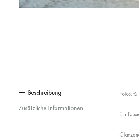
Beschreibung
Fotos: ©
Zusätzliche Informationen
Ein Tause
Glänzend