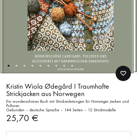
Kristin Wiola Ødegård I Traumhafte
Strickjacken aus Norwegen
Ein wunderschönes Buch mit Strickanleitungen für Norweger Jacken und
Pullover.
Gebunden – deutsche Sprache – 144 Seiten – 12 Strickmodelle
25,70
€
Anzahl