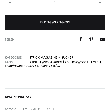
IN DEN WARENKORB
TEILEN
KATEGORIE
STRICK MAGAZINE + BÜCHER
TAGS
KRISTIN WIOLA ØDEGÅRD
,
NORWEGER JACKEN
,
NORWEGER PULLOVER
,
TOPP VERLAG
BESCHREIBUNG