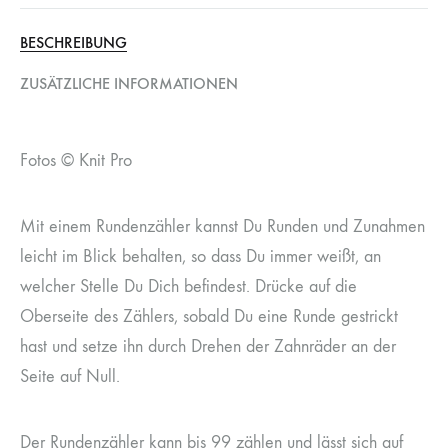
BESCHREIBUNG
ZUSÄTZLICHE INFORMATIONEN
Fotos © Knit Pro
Mit einem Rundenzähler kannst Du Runden und Zunahmen
leicht im Blick behalten, so dass Du immer weißt, an
welcher Stelle Du Dich befindest. Drücke auf die
Oberseite des Zählers, sobald Du eine Runde gestrickt
hast und setze ihn durch Drehen der Zahnräder an der
Seite auf Null.
Der Rundenzähler kann bis 99 zählen und lässt sich auf