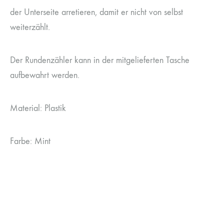
der Unterseite arretieren, damit er nicht von selbst
weiterzählt.
Der Rundenzähler kann in der mitgelieferten Tasche
aufbewahrt werden.
Material: Plastik
Farbe: Mint