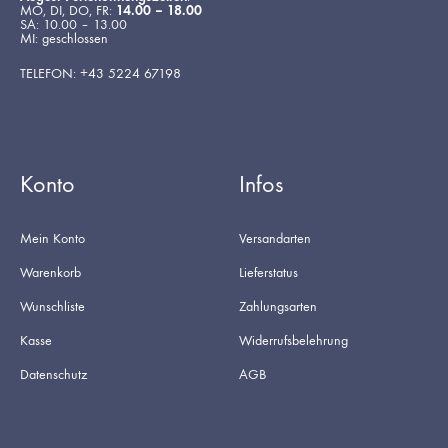
MO, DI, DO, FR:
14.00 – 18.00
SA: 10.00 – 13.00
MI: geschlossen
TELEFON: +43 5224 67198
Konto
Infos
Mein Konto
Versandarten
Warenkorb
Lieferstatus
Wunschliste
Zahlungsarten
Kasse
Widerrufsbelehrung
Datenschutz
AGB