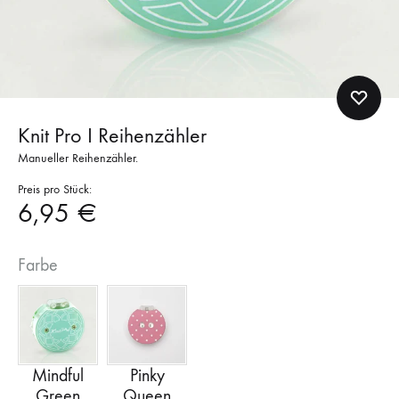
Knit Pro I Reihenzähler
Manueller Reihenzähler.
Preis pro Stück:
6,95
€
Farbe