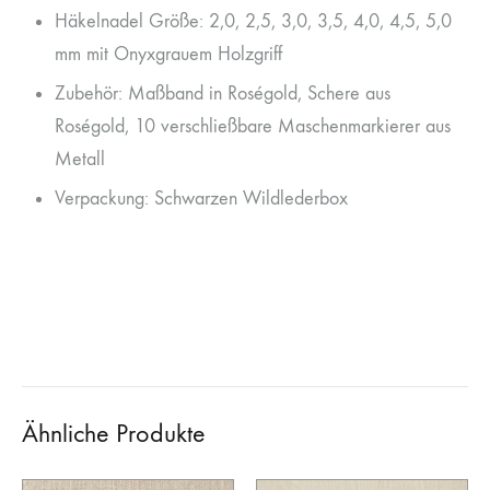
Häkelnadel Größe: 2,0, 2,5, 3,0, 3,5, 4,0, 4,5, 5,0
mm mit Onyxgrauem Holzgriff
Zubehör: Maßband in Roségold, Schere aus
Roségold, 10 verschließbare Maschenmarkierer aus
Metall
Verpackung: Schwarzen Wildlederbox
Ähnliche Produkte