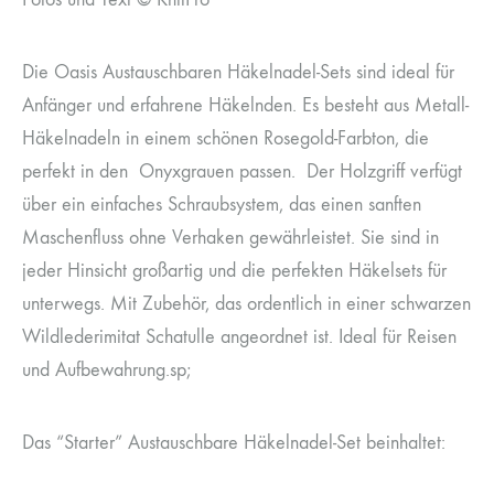
Die Oasis Austauschbaren Häkelnadel-Sets sind ideal für
Anfänger und erfahrene Häkelnden. Es besteht aus Metall-
Häkelnadeln in einem schönen Rosegold-Farbton, die
perfekt in den Onyxgrauen passen. Der Holzgriff verfügt
über ein einfaches Schraubsystem, das einen sanften
Maschenfluss ohne Verhaken gewährleistet. Sie sind in
jeder Hinsicht großartig und die perfekten Häkelsets für
unterwegs. Mit Zubehör, das ordentlich in einer schwarzen
Wildlederimitat Schatulle angeordnet ist. Ideal für Reisen
und Aufbewahrung.sp;
Das “Starter” Austauschbare Häkelnadel-Set beinhaltet: