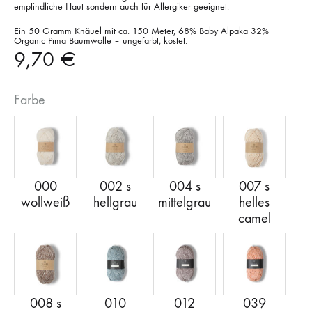
empfindliche Haut sondern auch für Allergiker geeignet.
Ein 50 Gramm Knäuel mit ca. 150 Meter, 68% Baby Alpaka 32%
Organic Pima Baumwolle – ungefärbt, kostet:
9,70
€
Farbe