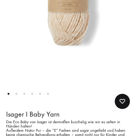
Isager I Baby Yarn
Die Eco Baby von Isager ist dermaßen kuschelig wie wir es selten in
Händen halten!
Außerdem Natur Pur – die “E” Farben sind sogar ungefärbt und haben
keine chemische Behandlung erhalten – somit nicht nur für Kinder und