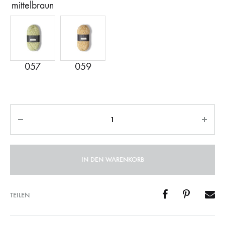
Anzahl
IN DEN WARENKORB
TEILEN