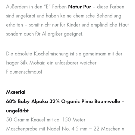
Natur Pur
Außerdem in den “E” Farben
– diese Farben
sind ungefärbt und haben keine chemische Behandlung
erhalten – somit nicht nur für Kinder und empfindliche Haut
sondern auch für Allergiker geeignet.
Die absolute Kuschelmischung ist sie gemeinsam mit der
Isager Silk Mohair, ein unfassbarer weicher
Flaumenschmaus!
Material
68% Baby Alpaka 32% Organic Pima Baumwolle –
ungefärbt
50 Gramm Knäuel mit ca. 150 Meter
Maschenprobe mit Nadel No. 4.5 mm = 22 Maschen x