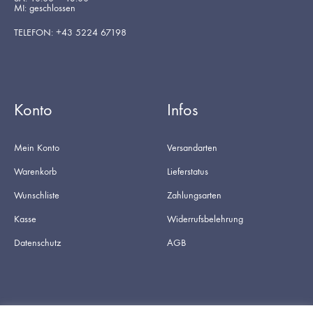
MI: geschlossen
TELEFON: +43 5224 67198
Konto
Infos
Mein Konto
Versandarten
Warenkorb
Lieferstatus
Wunschliste
Zahlungsarten
Kasse
Widerrufsbelehrung
Datenschutz
AGB