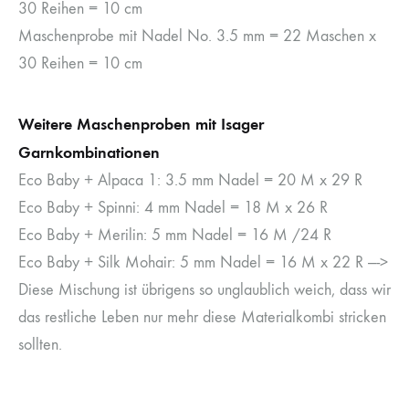
30 Reihen = 10 cm
Maschenprobe mit Nadel No. 3.5 mm = 22 Maschen x
30 Reihen = 10 cm
Weitere Maschenproben mit Isager
Garnkombinationen
Eco Baby + Alpaca 1: 3.5 mm Nadel = 20 M x 29 R
Eco Baby + Spinni: 4 mm Nadel = 18 M x 26 R
Eco Baby + Merilin: 5 mm Nadel = 16 M /24 R
Eco Baby + Silk Mohair: 5 mm Nadel = 16 M x 22 R —->
Diese Mischung ist übrigens so unglaublich weich, dass wir
das restliche Leben nur mehr diese Materialkombi stricken
sollten.