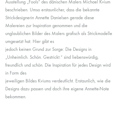
Ausstellung „Fools“ des dänischen Malers Michael Kvium
beschrieben. Umso erstaunlicher, dass die bekannte
Strickdesignerin Annette Danielsen gerade diese
Malereien zur Inspiration genommen und die
unglaublichen Bilder des Malers grafisch als Strickmodelle
umgesetzt hat. Hier gibt es
jedoch keinen Grund zur Sorge: Die Designs in
„Unheimlich. Schön. Gestrickt.“ sind liebenswürdig,
freundlich und schön. Die Inspiration für jedes Design wird
in Form des
jeweiligen Bildes Kviums verdeutlicht. Erstaunlich, wie die
Designs dazu passen und doch ihre eigene Annette-Note
bekommen.