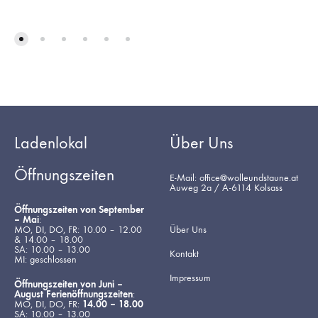
Ladenlokal
Über Uns
Öffnungszeiten
E-Mail: office@wolleundstaune.at
Auweg 2a / A-6114 Kolsass
Öffnungszeiten von September
– Mai
:
MO, DI, DO, FR: 10.00 – 12.00
Über Uns
& 14.00 – 18.00
SA: 10.00 – 13.00
Kontakt
MI: geschlossen
Impressum
Öffnungszeiten von Juni –
August Ferienöffnungszeiten
:
MO, DI, DO, FR:
14.00 – 18.00
SA: 10.00 – 13.00