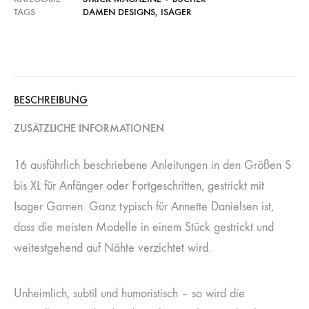
TAGS
DAMEN DESIGNS
,
ISAGER
BESCHREIBUNG
ZUSÄTZLICHE INFORMATIONEN
16 ausführlich beschriebene Anleitungen in den Größen S
bis XL für Anfänger oder Fortgeschritten, gestrickt mit
Isager Garnen. Ganz typisch für Annette Danielsen ist,
dass die meisten Modelle in einem Stück gestrickt und
weitestgehend auf Nähte verzichtet wird.
Unheimlich, subtil und humoristisch – so wird die