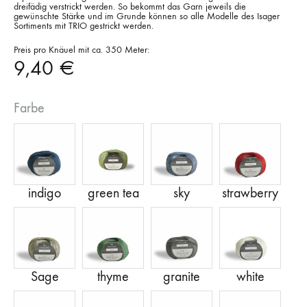
dreifädig verstrickt werden. So bekommt das Garn jeweils die
gewünschte Stärke und im Grunde können so alle Modelle des Isager
Sortiments mit TRIO gestrickt werden.
Preis pro Knäuel mit ca. 350 Meter:
9,40
€
Farbe