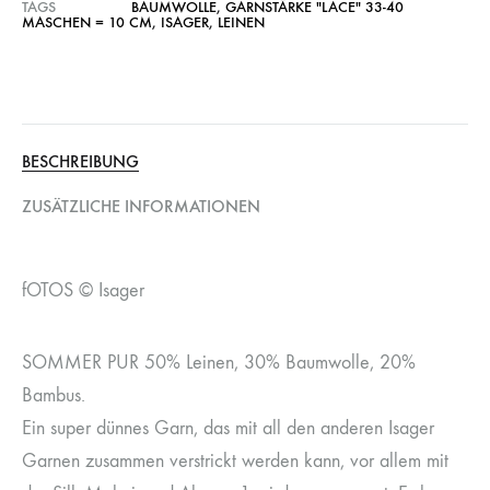
TAGS
BAUMWOLLE
,
GARNSTÄRKE "LACE" 33-40
MASCHEN = 10 CM
,
ISAGER
,
LEINEN
BESCHREIBUNG
ZUSÄTZLICHE INFORMATIONEN
fOTOS © Isager
SOMMER PUR 50% Leinen, 30% Baumwolle, 20%
Bambus.
Ein super dünnes Garn, das mit all den anderen Isager
Garnen zusammen verstrickt werden kann, vor allem mit