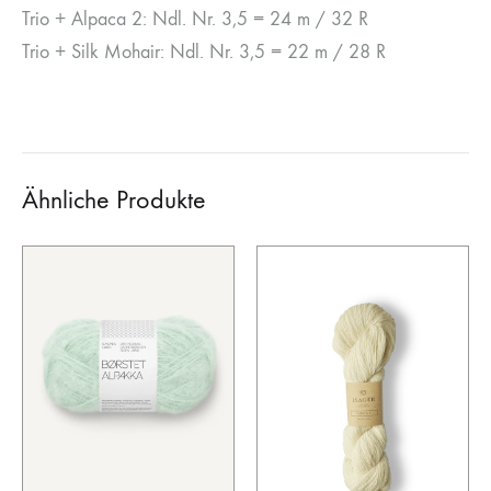
Trio + Alpaca 2: Ndl. Nr. 3,5 = 24 m / 32 R
Trio + Silk Mohair: Ndl. Nr. 3,5 = 22 m / 28 R
Ähnliche Produkte