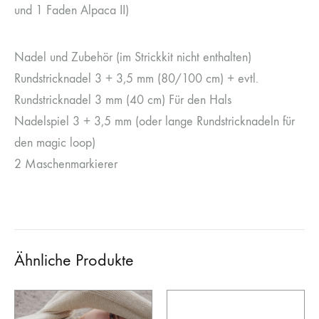
und 1 Faden Alpaca II)
Nadel und Zubehör (im Strickkit nicht enthalten)
Rundstricknadel 3 + 3,5 mm (80/100 cm) + evtl.
Rundstricknadel 3 mm (40 cm) Für den Hals
Nadelspiel 3 + 3,5 mm (oder lange Rundstricknadeln für
den magic loop)
2 Maschenmarkierer
Ähnliche Produkte