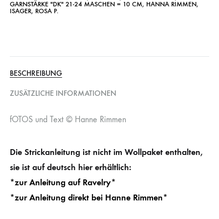
GARNSTÄRKE "DK" 21-24 MASCHEN = 10 CM
,
HANNA RIMMEN
,
ISAGER
,
ROSA P.
BESCHREIBUNG
ZUSÄTZLICHE INFORMATIONEN
fOTOS und Text © Hanne Rimmen
Die Strickanleitung ist nicht im Wollpaket enthalten,
sie ist auf deutsch hier erhältlich:
*zur Anleitung auf Ravelry*
*zur Anleitung direkt bei Hanne Rimmen*