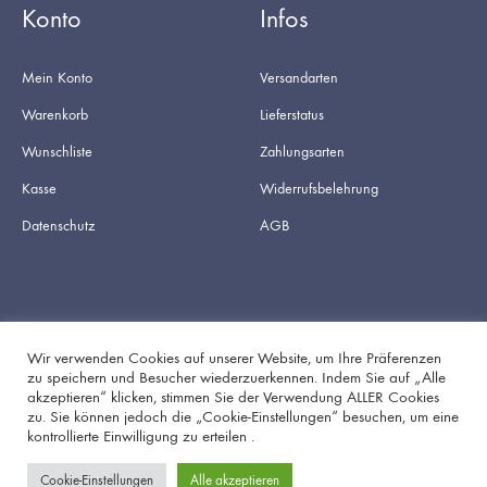
Konto
Infos
Mein Konto
Versandarten
Warenkorb
Lieferstatus
Wunschliste
Zahlungsarten
Kasse
Widerrufsbelehrung
Datenschutz
AGB
Wir verwenden Cookies auf unserer Website, um Ihre Präferenzen
zu speichern und Besucher wiederzuerkennen. Indem Sie auf „Alle
akzeptieren“ klicken, stimmen Sie der Verwendung ALLER Cookies
Facebook
Instagram
zu. Sie können jedoch die „Cookie-Einstellungen“ besuchen, um eine
kontrollierte Einwilligung zu erteilen .
Cookie-Einstellungen
Alle akzeptieren