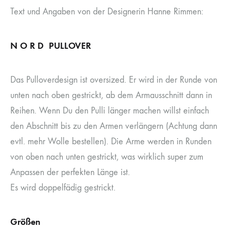
Text und Angaben von der Designerin Hanne Rimmen:
N O R D PULLOVER
Das Pulloverdesign ist oversized. Er wird in der Runde von
unten nach oben gestrickt, ab dem Armausschnitt dann in
Reihen. Wenn Du den Pulli länger machen willst einfach
den Abschnitt bis zu den Armen verlängern (Achtung dann
evtl. mehr Wolle bestellen). Die Arme werden in Runden
von oben nach unten gestrickt, was wirklich super zum
Anpassen der perfekten Länge ist.
Es wird doppelfädig gestrickt.
Größen