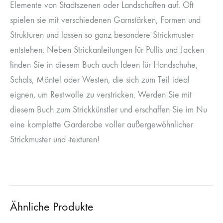
Elemente von Stadtszenen oder Landschaften auf. Oft
spielen sie mit verschiedenen Garnstärken, Formen und
Strukturen und lassen so ganz besondere Strickmuster
entstehen. Neben Strickanleitungen für Pullis und Jacken
finden Sie in diesem Buch auch Ideen für Handschuhe,
Schals, Mäntel oder Westen, die sich zum Teil ideal
eignen, um Restwolle zu verstricken. Werden Sie mit
diesem Buch zum Strickkünstler und erschaffen Sie im Nu
eine komplette Garderobe voller außergewöhnlicher
Strickmuster und -texturen!
Ähnliche Produkte