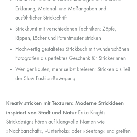
Erklärung, Material- und Maßangaben und
ausführlicher Strickschrift
Strickkunst mit verschiedenen Techniken: Zöpfe,
Rippen, Löcher und Patentmuster stricken
Hochwertig gestaltetes Strickbuch mit wunderschönen
Fotografien als perfektes Geschenk für Strickerinnen
Weniger kaufen, mehr selbst kreieren: Stricken als Teil
der Slow Fashion-Bewegung
Kreativ stricken mit Texturen: Moderne Strickideen
inspiriert von Stadt und Natur
Erika Knights
Strickdesigns hören auf klangvolle Namen wie
»Nachbarschaft«, »Unterholz« oder »Seetang« und greifen