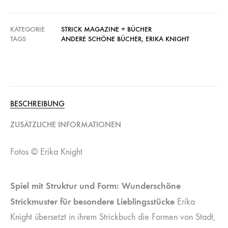
KATEGORIE
STRICK MAGAZINE + BÜCHER
TAGS
ANDERE SCHÖNE BÜCHER
,
ERIKA KNIGHT
BESCHREIBUNG
ZUSÄTZLICHE INFORMATIONEN
Fotos © Erika Knight
Spiel mit Struktur und Form: Wunderschöne
Strickmuster für besondere Lieblingsstücke
Erika
Knight übersetzt in ihrem Strickbuch die Formen von Stadt,