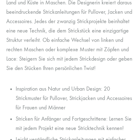
Land und Küste in Maschen. Die Designerin kreiert daraus
beeindruckende Strickanleitungen für Pullover, Jacken und
Accessoires. Jedes der zwanzig Strickprojekte beinhaltet
eine neue Technik, die dem Strickstück eine einzigartige
Struktur verleiht. Ob einfache Wechsel von linken und
rechten Maschen oder komplexe Muster mit Zöpfen und
Lace: Steigern Sie sich mit jedem Strickdesign oder geben
Sie den Stücken Ihren persönlichen Twist!
Inspiration aus Natur und Urban Design: 20
Strickmuster für Pullover, Strickjacken und Accessoires
für Frauen und Männer
Stricken für Anfänger und Fortgeschrittene: Lernen Sie
mit jedem Projekt eine neue Stricktechnik kennen!
Leicht verständliche Strickanleitungen mit einfacher