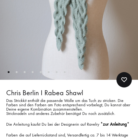
Chris Berlin I Rabea Shawl
Das Strickkit enthält die passende Wolle um das Tuch zu stricken. Die
Farben sind den Farben am Foto entsprechend vorbelegt, Du kannst aber
Deine eigene Kombination zusammenstellen.
Stricknadeln und anderes Zubehör benötigst Du noch zusätzlich.
Die Anleitung kaufst Du bei der Designerin auf Ravelry
*zur Anleitung*
Farben die auf Lieferrückstand sind, Versandfertig ca. 7 bis 14 Werktage