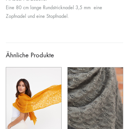
Eine 80 cm lange Rundstricknadel 3,5 mm eine
Zopfnadel und eine Stopfnadel.
Ähnliche Produkte