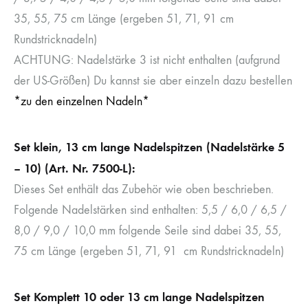
35, 55, 75 cm Länge (ergeben 51, 71, 91 cm
Rundstricknadeln)
ACHTUNG: Nadelstärke 3 ist nicht enthalten (aufgrund
der US-Größen) Du kannst sie aber einzeln dazu bestellen
*zu den einzelnen Nadeln*
Set klein, 13 cm lange Nadelspitzen (Nadelstärke 5
– 10) (Art. Nr. 7500-L):
Dieses Set enthält das Zubehör wie oben beschrieben.
Folgende Nadelstärken sind enthalten: 5,5 / 6,0 / 6,5 /
8,0 / 9,0 / 10,0 mm folgende Seile sind dabei 35, 55,
75 cm Länge (ergeben 51, 71, 91 cm Rundstricknadeln)
Set Komplett 10 oder 13 cm lange Nadelspitzen