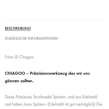
BESCHREIBUNG
ZUSÄTZLICHE INFORMATIONEN
Fotos © Chiagoo
CHIAGOO – Präzisionswerkzeug das wir uns
gönnen sollten.
Diese Präzisions Stricknadel Spitzen, sind aus Edelstahl
und haben Lace Spitzen. (Edelstahl ist gut verträglich) Die