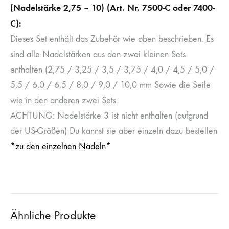
(Nadelstärke 2,75 – 10) (Art. Nr. 7500-C oder 7400-
C):
Dieses Set enthält das Zubehör wie oben beschrieben. Es
sind alle Nadelstärken aus den zwei kleinen Sets
enthalten (2,75 / 3,25 / 3,5 / 3,75 / 4,0 / 4,5 / 5,0 /
5,5 / 6,0 / 6,5 / 8,0 / 9,0 / 10,0 mm Sowie die Seile
wie in den anderen zwei Sets.
ACHTUNG: Nadelstärke 3 ist nicht enthalten (aufgrund
der US-Größen) Du kannst sie aber einzeln dazu bestellen
*zu den einzelnen Nadeln*
Ähnliche Produkte