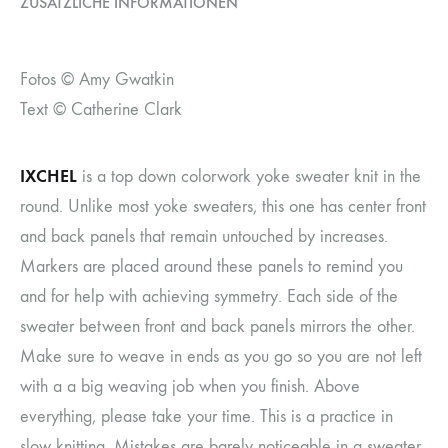
ZUSÄTZLICHE INFORMATIONEN
Fotos © Amy Gwatkin
Text © Catherine Clark
IXCHEL
is a top down colorwork yoke sweater knit in the
round. Unlike most yoke sweaters, this one has center front
and back panels that remain untouched by increases.
Markers are placed around these panels to remind you
and for help with achieving symmetry. Each side of the
sweater between front and back panels mirrors the other.
Make sure to weave in ends as you go so you are not left
with a a big weaving job when you finish. Above
everything, please take your time. This is a practice in
slow knitting. Mistakes are barely noticeable in a sweater