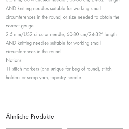
AND knitting needles suitable for working small
circumferences in the round, or size needed to obtain the
correct gauge.
2.5 mm/US2 circular needle, 60-80 cm/24-32” length
AND knitting needles suitable for working small
circumferences in the round.
Notions:
11 stitch markers (one unique for beg of round), stitch
holders or scrap yarn, tapestry needle.
Ähnliche Produkte