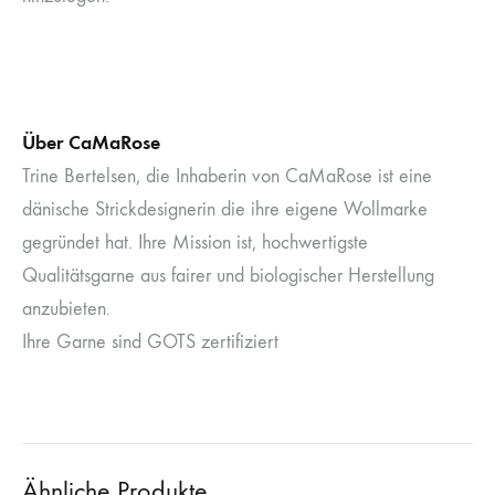
Über CaMaRose
Trine Bertelsen, die Inhaberin von CaMaRose ist eine
dänische Strickdesignerin die ihre eigene Wollmarke
gegründet hat. Ihre Mission ist, hochwertigste
Qualitätsgarne aus fairer und biologischer Herstellung
anzubieten.
Ihre Garne sind GOTS zertifiziert
Ähnliche Produkte