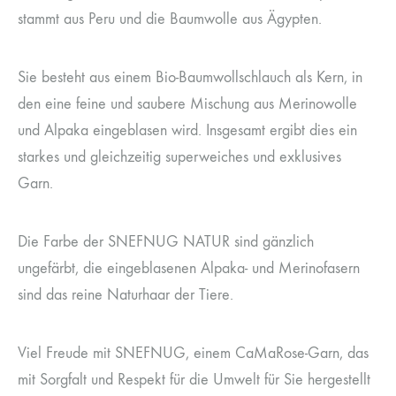
stammt aus Peru und die Baumwolle aus Ägypten.
Sie besteht aus einem Bio-Baumwollschlauch als Kern, in
den eine feine und saubere Mischung aus Merinowolle
und Alpaka eingeblasen wird. Insgesamt ergibt dies ein
starkes und gleichzeitig superweiches und exklusives
Garn.
Die Farbe der SNEFNUG NATUR sind gänzlich
ungefärbt, die eingeblasenen Alpaka- und Merinofasern
sind das reine Naturhaar der Tiere.
Viel Freude mit SNEFNUG, einem CaMaRose-Garn, das
mit Sorgfalt und Respekt für die Umwelt für Sie hergestellt