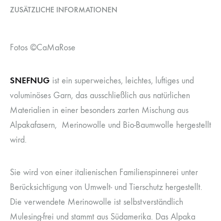
ZUSÄTZLICHE INFORMATIONEN
Fotos ©CaMaRose
SNEFNUG
ist ein superweiches, leichtes, luftiges und
voluminöses Garn, das ausschließlich aus natürlichen
Materialien in einer besonders zarten Mischung aus
Alpakafasern, Merinowolle und Bio-Baumwolle hergestellt
wird.
Sie wird von einer italienischen Familienspinnerei unter
Berücksichtigung von Umwelt- und Tierschutz hergestellt.
Die verwendete Merinowolle ist selbstverständlich
Mulesing-frei und stammt aus Südamerika. Das Alpaka