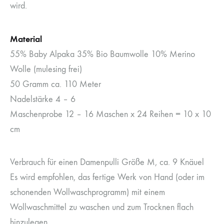
wird.
Material
55% Baby Alpaka 35% Bio Baumwolle 10% Merino
Wolle (mulesing frei)
50 Gramm ca. 110 Meter
Nadelstärke 4 – 6
Maschenprobe 12 – 16 Maschen x 24 Reihen = 10 x 10
cm
Verbrauch für einen Damenpulli Größe M, ca. 9 Knäuel
Es wird empfohlen, das fertige Werk von Hand (oder im
schonenden Wollwaschprogramm) mit einem
Wollwaschmittel zu waschen und zum Trocknen flach
hinzulegen.